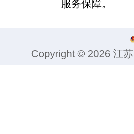
服务保障。
Copyright © 2026
江苏