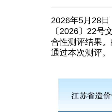
2026年5月2
〔2026〕22
合性测评结果。
通过本次测评。