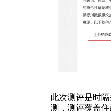
此次测评是时隔
测，测评覆盖住