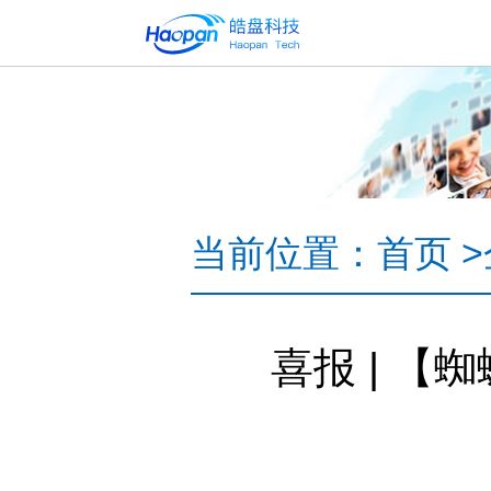
当前位置：
首页
>
喜报 | 