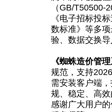
（GB/T5050
《电子招标投标
数标准》等多项
验、数据交换导
《蜘蛛造价管理系
规范，支持20
需安装客户端，
规、稳定、高效
感谢广大用户的