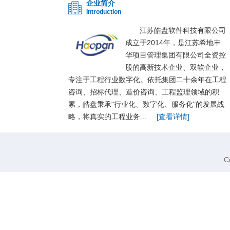
企业简介
Introduction
江苏皓盘软件科技有限公司
成立于2014年，是江苏希地丰
华项目管理集团有限公司全资控
股的高新技术企业、双软企业，
专注于工程行业数字化。依托集团二十余年在工程
咨询、招标代理、造价咨询、工程监理领域的积
累，皓盘秉承"行业化、数字化、服务化"的发展战
略，将真实的工程业务...
[查看详情]
C