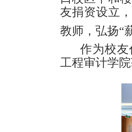
友捐资设立
教师，弘扬“
      作
工程审计学院