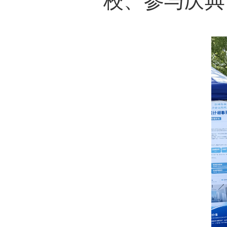
校、参与庆典