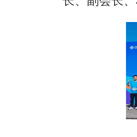
长、副会长、