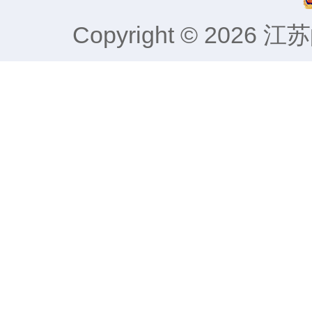
Copyright © 2026
江苏