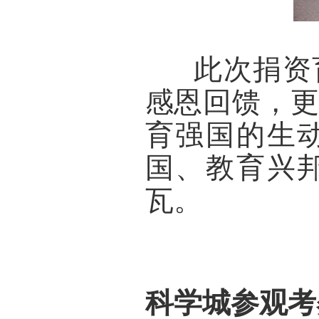
      此
感恩回馈，
育强国
的生
国、教育兴
瓦。
科学城参观考