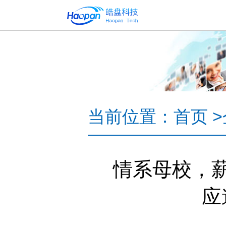
当前位置：
首页
>
情系母校，
应