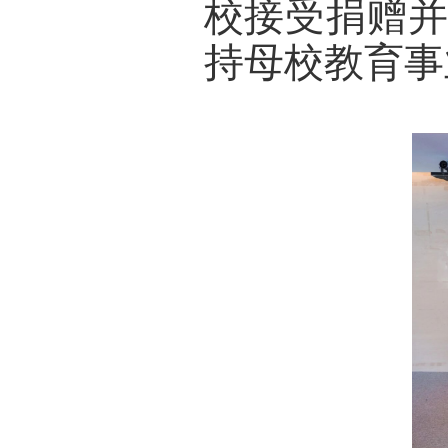
校接受捐赠
持母校教育事